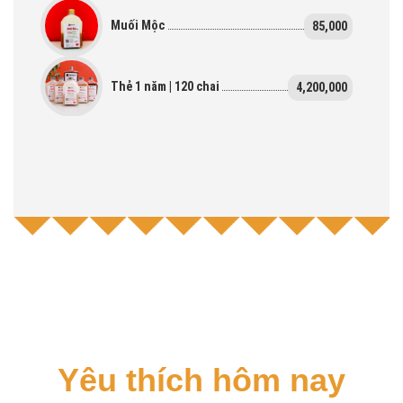
Muối Mộc
85,000
Thẻ 1 năm | 120 chai
4,200,000
Yêu thích hôm nay