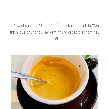
Sự lựa chọn và thưởng thức của Quý khách chính là “Yêu
thích” của chúng tôi. Hãy xem nhưng gì đặc biệt hôm nay
nhé!